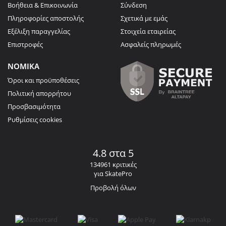
Βοήθεια & Επικοινωνία
Σύνδεση
Πληροφορίες αποστολής
Σχετικά με εμάς
Εξέλιξη παραγγελίας
Στοιχεία εταιρείας
Επιστροφές
Ασφαλείς πληρωμές
ΝΟΜΙΚΑ
Όροι και προϋποθέσεις
Πολιτική απορρήτου
Προσβασιμότητα
Ρυθμίσεις cookies
4.8 στα 5
134961 κριτικές
για SkatePro
Προβολή όλων