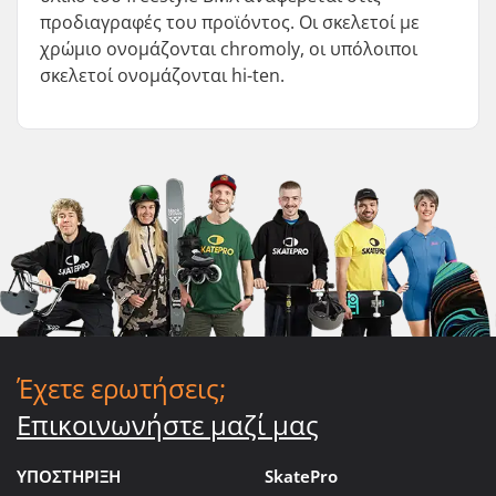
προδιαγραφές του προϊόντος. Οι σκελετοί με
χρώμιο ονομάζονται chromoly, οι υπόλοιποι
σκελετοί ονομάζονται hi-ten.
Έχετε ερωτήσεις;
Επικοινωνήστε μαζί μας
ΥΠΟΣΤΗΡΙΞΗ
SkatePro