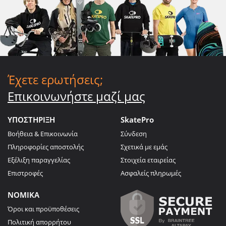
Έχετε ερωτήσεις;
Επικοινωνήστε μαζί μας
ΥΠΟΣΤΗΡΙΞΗ
SkatePro
Βοήθεια & Επικοινωνία
Σύνδεση
Πληροφορίες αποστολής
Σχετικά με εμάς
Εξέλιξη παραγγελίας
Στοιχεία εταιρείας
Επιστροφές
Ασφαλείς πληρωμές
ΝΟΜΙΚΑ
Όροι και προϋποθέσεις
Πολιτική απορρήτου