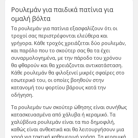
Ρουλεμάν για παιδικά πατίνια για
ομαλή βόλτα
Τα ρουλεμάν για πατίνια εξασφαλίζουν ότι οι
τροχοί σας περιστρέφονται ελεύθερα και
γρήγορα. Κάθε τροχός χρειάζεται δύο ρουλεμάν,
και παρόλο που το σκούτερ σας θα τα έχει
συναρμολογημένα, με την πάροδο του χρόνου
θα φθαρούν και θα χρειάζονται αντικατάσταση.
Κάθε ρουλεμάν θα φιλοξενεί μικρές σφαίρες στο
εσωτερικό του, οι οποίες βοηθούν στην
κατανομή του φορτίου βάρους κατά την
οδήγηση.
Τα ρουλεμάν των σκούτερ ώθησης είναι συνήθως
κατασκευασμένα από χάλυβα ή κεραμικό. Τα
χαλύβδινα ρουλεμάν είναι τα πιο δημοφιλή,
καθώς είναι ανθεκτικά και θα λειτουργήσουν μια
χαρά για τακτική καθημερινή χρήση. Τα κεραμικά