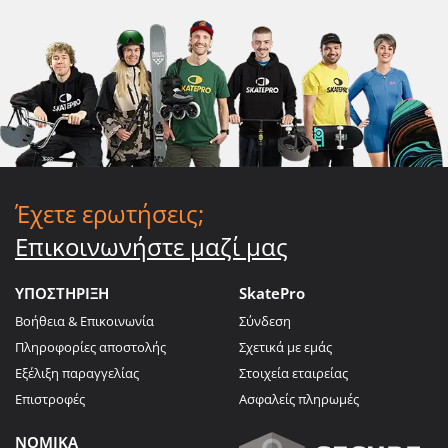
Έχετε ερωτήσεις;
Επικοινωνήστε μαζί μας
ΥΠΟΣΤΗΡΙΞΗ
SkatePro
Βοήθεια & Επικοινωνία
Σύνδεση
Πληροφορίες αποστολής
Σχετικά με εμάς
Εξέλιξη παραγγελίας
Στοιχεία εταιρείας
Επιστροφές
Ασφαλείς πληρωμές
ΝΟΜΙΚΑ