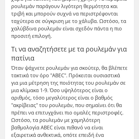
ρουλεμάν παράγουν λιγότερη θερμότητα και
τριβή και μπορούν συχνά να περιστρέφονται
ταχύτερα σε σύγκριση με το χάλυβα. Ωστόσο, τα
χαλύβδινα ρουλεμάν είναι σχεδόν πάντα η πιο
προσιτή επιλογή.
Τι να αναζητήσετε με τα ρουλεμάν για
πατίνια
Όταν ψάχνετε ρουλεμάν για σκούτερ, θα βλέπετε
τακτικά τον όρο "ABEC". Πρόκειται ουσιαστικά
για μια μέτρηση της ποιότητας του ρουλεμάν σε
μια κλίμακα 1-9. Όσο υψηλότερος είναι ο
αριθμός, τόσο μεγαλύτερος είναι ο βαθμός
"ακρίβειας" του ρουλεμάν, που σημαίνει ότι θα
πρέπει να επιτυγχάνει πιο ομαλές περιστροφές.
Ωστόσο, τα ρουλεμάν με χαμηλότερη
βαθμολογία ABEC είναι πιθανό να είναι
εξαιρετικά ανθεκτικά, οπότε επειδή ένα