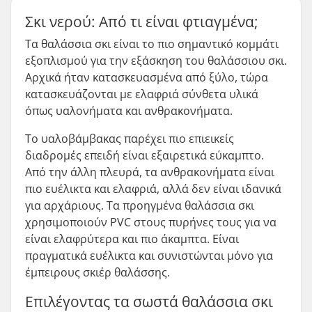
Σκι νερού: Από τι είναι φτιαγμένα;
Τα θαλάσσια σκι είναι το πιο σημαντικό κομμάτι
εξοπλισμού για την εξάσκηση του θαλάσσιου σκι.
Αρχικά ήταν κατασκευασμένα από ξύλο, τώρα
κατασκευάζονται με ελαφριά σύνθετα υλικά
όπως υαλονήματα και ανθρακονήματα.
Το υαλοβάμβακας παρέχει πιο επιεικείς
διαδρομές επειδή είναι εξαιρετικά εύκαμπτο.
Από την άλλη πλευρά, τα ανθρακονήματα είναι
πιο ευέλικτα και ελαφριά, αλλά δεν είναι ιδανικά
για αρχάριους. Τα προηγμένα θαλάσσια σκι
χρησιμοποιούν PVC στους πυρήνες τους για να
είναι ελαφρύτερα και πιο άκαμπτα. Είναι
πραγματικά ευέλικτα και συνιστώνται μόνο για
έμπειρους σκιέρ θαλάσσης.
Επιλέγοντας τα σωστά θαλάσσια σκι