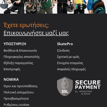
Έχετε ερωτήσεις;
Επικοινωνήστε μαζί μας
ΥΠΟΣΤΗΡΙΞΗ
SkatePro
Βοήθεια & Επικοινωνία
Σύνδεση
Πληροφορίες αποστολής
Σχετικά με εμάς
Εξέλιξη παραγγελίας
Στοιχεία εταιρείας
Επιστροφές
Ασφαλείς πληρωμές
ΝΟΜΙΚΑ
Όροι και προϋποθέσεις
Πολιτική απορρήτου
Προσβασιμότητα
Ρυθμίσεις cookies