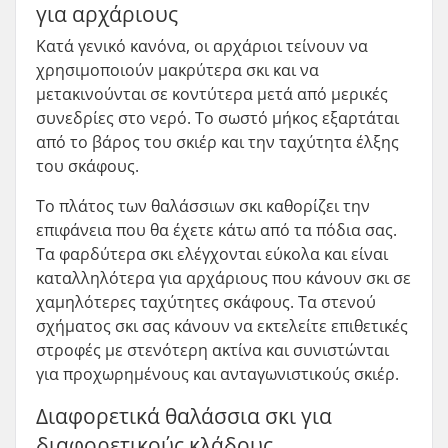
για αρχάριους
Κατά γενικό κανόνα, οι αρχάριοι τείνουν να
χρησιμοποιούν μακρύτερα σκι και να
μετακινούνται σε κοντύτερα μετά από μερικές
συνεδρίες στο νερό. Το σωστό μήκος εξαρτάται
από το βάρος του σκιέρ και την ταχύτητα έλξης
του σκάφους.
Το πλάτος των θαλάσσιων σκι καθορίζει την
επιφάνεια που θα έχετε κάτω από τα πόδια σας.
Τα φαρδύτερα σκι ελέγχονται εύκολα και είναι
καταλληλότερα για αρχάριους που κάνουν σκι σε
χαμηλότερες ταχύτητες σκάφους. Τα στενού
σχήματος σκι σας κάνουν να εκτελείτε επιθετικές
στροφές με στενότερη ακτίνα και συνιστώνται
για προχωρημένους και ανταγωνιστικούς σκιέρ.
Διαφορετικά θαλάσσια σκι για
διαφορετικούς κλάδους