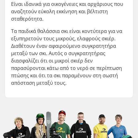
Είναι ιδανικά για οικογένειες και αρχάριους που
αναζητούν εύκολη εκκίνηση και βέλτιστη
σταθερότητα.
Τα παιδικά θαλάσσια σκι είναι κοντύτερα για να
εξυπηρετούν τους μικρούς, ελαφρούς σκιέρ.
Διαθέτουν έναν αφαιρούμενο συγκρατητήρα
μεταξύ των σκι. Αυτός ο συγκρατητήρας
διασφαλίζει ότι οι μικροί σκιέρ δεν
παρασύρονται κάτω από το νερό σε περίπτωση
πτώσης και ότι τα σκι παραμένουν στη σωστή
απόσταση μεταξύ τους.