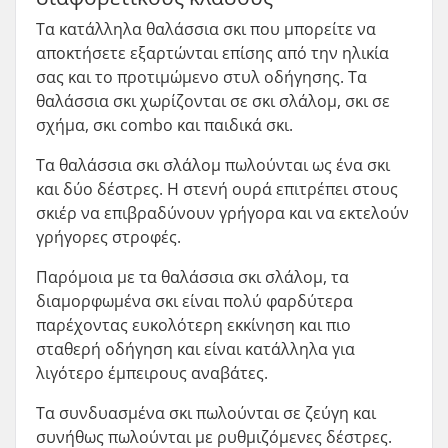
Τα κατάλληλα θαλάσσια σκι που μπορείτε να
αποκτήσετε εξαρτώνται επίσης από την ηλικία
σας και το προτιμώμενο στυλ οδήγησης. Τα
θαλάσσια σκι χωρίζονται σε σκι σλάλομ, σκι σε
σχήμα, σκι combo και παιδικά σκι.
Τα θαλάσσια σκι σλάλομ πωλούνται ως ένα σκι
και δύο δέστρες. Η στενή ουρά επιτρέπει στους
σκιέρ να επιβραδύνουν γρήγορα και να εκτελούν
γρήγορες στροφές.
Παρόμοια με τα θαλάσσια σκι σλάλομ, τα
διαμορφωμένα σκι είναι πολύ φαρδύτερα
παρέχοντας ευκολότερη εκκίνηση και πιο
σταθερή οδήγηση και είναι κατάλληλα για
λιγότερο έμπειρους αναβάτες.
Τα συνδυασμένα σκι πωλούνται σε ζεύγη και
συνήθως πωλούνται με ρυθμιζόμενες δέστρες.