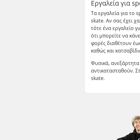
Εργαλεία για sp
Τα εργαλεία για το 
skate. Αν σας έχει 
τότε ένα εργαλείο γ
ότι μπορείτε να κάν
φορές διαθέτουν έως
καθώς και κατσαβίδι
Φυσικά, ανεξάρτητα 
αντικατασταθούν. Σ
skate.