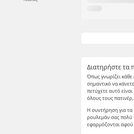
Διατηρήστε τα 
Όπως γνωρίζει κάθε 
σημαντικό να κάνετε
πετύχετε αυτό είναι 
όλους τους πατινέρ,
Η συντήρηση για τα 
ρουλεμάν σας πολύ π
εφαρμόζονται αφού 