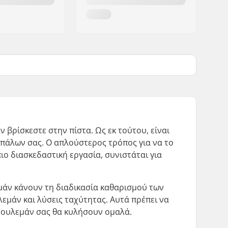
βρίσκεστε στην πίστα. Ως εκ τούτου, είναι
τιπάλων σας. Ο απλούστερος τρόπος για να το
πιο διασκεδαστική εργασία, συνιστάται για
.
εμάν κάνουν τη διαδικασία καθαρισμού των
λεμάν και λύσεις ταχύτητας. Αυτά πρέπει να
 ρουλεμάν σας θα κυλήσουν ομαλά.