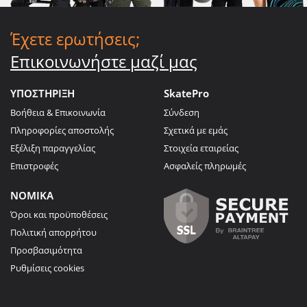
Έχετε ερωτήσεις;
Επικοινωνήστε μαζί μας
ΥΠΟΣΤΗΡΙΞΗ
SkatePro
Βοήθεια & Επικοινωνία
Σύνδεση
Πληροφορίες αποστολής
Σχετικά με εμάς
Εξέλιξη παραγγελίας
Στοιχεία εταιρείας
Επιστροφές
Ασφαλείς πληρωμές
ΝΟΜΙΚΑ
Όροι και προϋποθέσεις
Πολιτική απορρήτου
Προσβασιμότητα
Ρυθμίσεις cookies