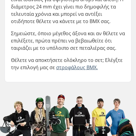
διάμετρος 24 mm έχει γίνει πιο δημοφιλής τα
τελευταία χρόνια και μπορεί να αντέξει
οτιδήποτε θέλετε να κάνετε με το BMX σας.
Σημειώστε, όποιο μέγεθος άξονα και αν θέλετε να
επιλέξετε, πρώτα πρέπει να βεβαιωθείτε ότι
ταιριάζει με το υπόλοιπο σετ πεταλιέρας σας.
Θέλετε να αποκτήσετε ολόκληρο το σετ; Ελέγξτε
την επιλογή μας σε
στροφάλους BMX.