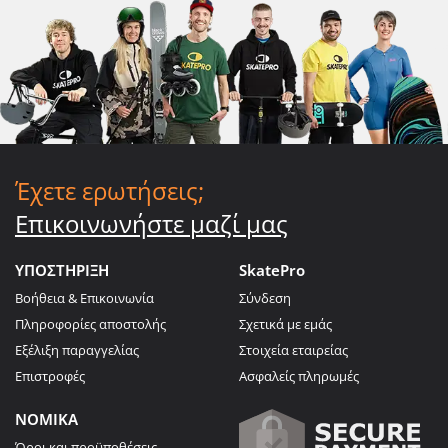
Έχετε ερωτήσεις;
Επικοινωνήστε μαζί μας
ΥΠΟΣΤΗΡΙΞΗ
SkatePro
Βοήθεια & Επικοινωνία
Σύνδεση
Πληροφορίες αποστολής
Σχετικά με εμάς
Εξέλιξη παραγγελίας
Στοιχεία εταιρείας
Επιστροφές
Ασφαλείς πληρωμές
ΝΟΜΙΚΑ
Όροι και προϋποθέσεις