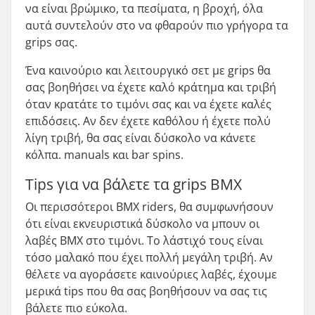
να είναι βρώμικο, τα πεσίματα, η βροχή, όλα
αυτά συντελούν στο να φθαρούν πιο γρήγορα τα
grips σας.
Ένα καινούριο και λειτουργικό σετ με grips θα
σας βοηθήσει να έχετε καλό κράτημα και τριβή
όταν κρατάτε το τιμόνι σας και να έχετε καλές
επιδόσεις. Αν δεν έχετε καθόλου ή έχετε πολύ
λίγη τριβή, θα σας είναι δύσκολο να κάνετε
κόλπα. manuals και bar spins.
Tips για να βάλετε τα grips BMX
Οι περισσότεροι BMX riders, θα συμφωνήσουν
ότι είναι εκνευριστικά δύσκολο να μπουν οι
λαβές BMX στο τιμόνι. Το λάστιχό τους είναι
τόσο μαλακό που έχει πολλή μεγάλη τριβή. Αν
θέλετε να αγοράσετε καινούριες λαβές, έχουμε
μερικά tips που θα σας βοηθήσουν να σας τις
βάλετε πιο εύκολα.