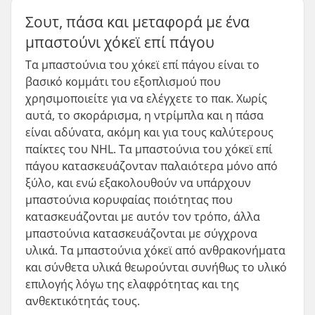
Σουτ, πάσα και μεταφορά με ένα
μπαστούνι χόκεϊ επί πάγου
Τα μπαστούνια του χόκεϊ επί πάγου είναι το
βασικό κομμάτι του εξοπλισμού που
χρησιμοποιείτε για να ελέγχετε το πακ. Χωρίς
αυτά, το σκοράρισμα, η ντρίμπλα και η πάσα
είναι αδύνατα, ακόμη και για τους καλύτερους
παίκτες του NHL. Τα μπαστούνια του χόκεϊ επί
πάγου κατασκευάζονταν παλαιότερα μόνο από
ξύλο, και ενώ εξακολουθούν να υπάρχουν
μπαστούνια κορυφαίας ποιότητας που
κατασκευάζονται με αυτόν τον τρόπο, άλλα
μπαστούνια κατασκευάζονται με σύγχρονα
υλικά. Τα μπαστούνια χόκεϊ από ανθρακονήματα
και σύνθετα υλικά θεωρούνται συνήθως το υλικό
επιλογής λόγω της ελαφρότητας και της
ανθεκτικότητάς τους.