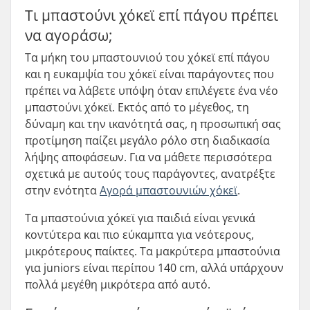
Τι μπαστούνι χόκεϊ επί πάγου πρέπει
να αγοράσω;
Τα μήκη του μπαστουνιού του χόκεϊ επί πάγου
και η ευκαμψία του χόκεϊ είναι παράγοντες που
πρέπει να λάβετε υπόψη όταν επιλέγετε ένα νέο
μπαστούνι χόκεϊ. Εκτός από το μέγεθος, τη
δύναμη και την ικανότητά σας, η προσωπική σας
προτίμηση παίζει μεγάλο ρόλο στη διαδικασία
λήψης αποφάσεων. Για να μάθετε περισσότερα
σχετικά με αυτούς τους παράγοντες, ανατρέξτε
στην ενότητα
Αγορά μπαστουνιών χόκεϊ
.
Τα μπαστούνια χόκεϊ για παιδιά είναι γενικά
κοντύτερα και πιο εύκαμπτα για νεότερους,
μικρότερους παίκτες. Τα μακρύτερα μπαστούνια
για juniors είναι περίπου 140 cm, αλλά υπάρχουν
πολλά μεγέθη μικρότερα από αυτό.