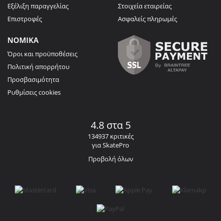
Εξέλιξη παραγγελίας
Στοιχεία εταιρείας
Επιστροφές
Ασφαλείς πληρωμές
ΝΟΜΙΚΑ
Όροι και προϋποθέσεις
Πολιτική απορρήτου
Προσβασιμότητα
Ρυθμίσεις cookies
4.8 στα 5
134937 κριτικές
για SkatePro
Προβολή όλων