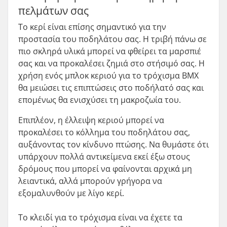
πελμάτων σας
Το κερί είναι επίσης σημαντικό για την
προστασία του ποδηλάτου σας. Η τριβή πάνω σε
πιο σκληρά υλικά μπορεί να φθείρει τα μαρσπιέ
σας και να προκαλέσει ζημιά στο στήσιμό σας. Η
χρήση ενός μπλοκ κεριού για το τρόχισμα BMX
θα μειώσει τις επιπτώσεις στο ποδήλατό σας και
επομένως θα ενισχύσει τη μακροζωία του.
Επιπλέον, η έλλειψη κεριού μπορεί να
προκαλέσει το κόλλημα του ποδηλάτου σας,
αυξάνοντας τον κίνδυνο πτώσης. Να θυμάστε ότι
υπάρχουν πολλά αντικείμενα εκεί έξω στους
δρόμους που μπορεί να φαίνονται αρχικά μη
λειαντικά, αλλά μπορούν γρήγορα να
εξομαλυνθούν με λίγο κερί.
Το κλειδί για το τρόχισμα είναι να έχετε τα