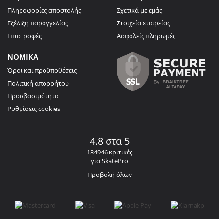
Πληροφορίες αποστολής
Σχετικά με εμάς
Εξέλιξη παραγγελίας
Στοιχεία εταιρείας
Επιστροφές
Ασφαλείς πληρωμές
ΝΟΜΙΚΑ
Όροι και προϋποθέσεις
Πολιτική απορρήτου
Προσβασιμότητα
Ρυθμίσεις cookies
4.8 στα 5
134946 κριτικές
για SkatePro
Προβολή όλων