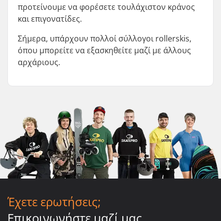
προτείνουμε να φορέσετε τουλάχιστον κράνος
και επιγονατίδες.
Σήμερα, υπάρχουν πολλοί σύλλογοι rollerskis,
όπου μπορείτε να εξασκηθείτε μαζί με άλλους
αρχάριους.
Έχετε ερωτήσεις;
Επικοινωνήστε μαζί μας