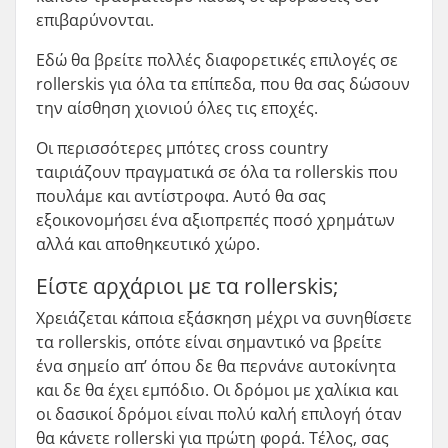
επιβαρύνονται.
Εδώ θα βρείτε πολλές διαφορετικές επιλογές σε
rollerskis για όλα τα επίπεδα, που θα σας δώσουν
την αίσθηση χιονιού όλες τις εποχές.
Οι περισσότερες μπότες cross country
ταιριάζουν πραγματικά σε όλα τα rollerskis που
πουλάμε και αντίστροφα. Αυτό θα σας
εξοικονομήσει ένα αξιοπρεπές ποσό χρημάτων
αλλά και αποθηκευτικό χώρο.
Είστε αρχάριοι με τα rollerskis;
Χρειάζεται κάποια εξάσκηση μέχρι να συνηθίσετε
τα rollerskis, οπότε είναι σημαντικό να βρείτε
ένα σημείο απ’ όπου δε θα περνάνε αυτοκίνητα
και δε θα έχει εμπόδιο. Οι δρόμοι με χαλίκια και
οι δασικοί δρόμοι είναι πολύ καλή επιλογή όταν
θα κάνετε rollerski για πρώτη φορά. Τέλος, σας