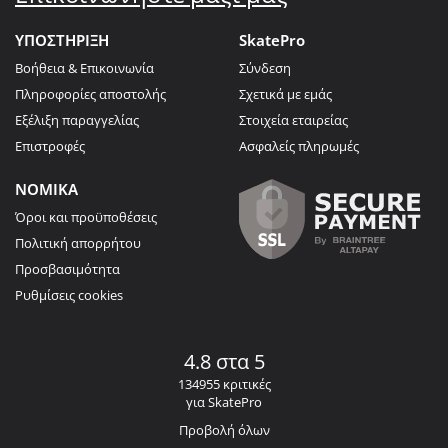
ΥΠΟΣΤΗΡΙΞΗ
SkatePro
Βοήθεια & Επικοινωνία
Σύνδεση
Πληροφορίες αποστολής
Σχετικά με εμάς
Εξέλιξη παραγγελίας
Στοιχεία εταιρείας
Επιστροφές
Ασφαλείς πληρωμές
ΝΟΜΙΚΑ
Όροι και προϋποθέσεις
Πολιτική απορρήτου
Προσβασιμότητα
Ρυθμίσεις cookies
4.8 στα 5
134955 κριτικές
για SkatePro
Προβολή όλων