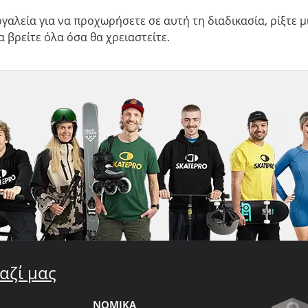
ργαλεία για να προχωρήσετε σε αυτή τη διαδικασία, ρίξτε 
α βρείτε όλα όσα θα χρειαστείτε.
αζί μας
ΝΟΜΙΚΑ