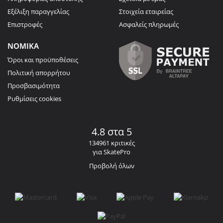
Εξέλιξη παραγγελίας
Στοιχεία εταιρείας
Επιστροφές
Ασφαλείς πληρωμές
ΝΟΜΙΚΑ
Όροι και προϋποθέσεις
Πολιτική απορρήτου
Προσβασιμότητα
Ρυθμίσεις cookies
4.8 στα 5
134961 κριτικές
για SkatePro
Προβολή όλων