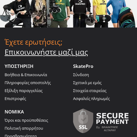
Έχετε ερωτήσεις;
Επικοινωνήστε μαζί μας
ΥΠΟΣΤΗΡΙΞΗ
SkatePro
Βοήθεια & Επικοινωνία
Σύνδεση
Πληροφορίες αποστολής
Σχετικά με εμάς
Εξέλιξη παραγγελίας
Στοιχεία εταιρείας
Επιστροφές
Ασφαλείς πληρωμές
ΝΟΜΙΚΑ
Όροι και προϋποθέσεις
Πολιτική απορρήτου
Προσβασιμότητα