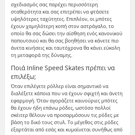
σχεδιασμός σας παρέχει περισσότερη
σταθερότητα και σας επιτρέπει να φτάσετε
υψηλότερες ταχύτητες. Επιπλέον, οι μπότες
έχουν χαμηλότερη κοπή στον αστράγαλο, το
οποίο θα σας δώσει την αίσθηση ενός κανονικού
παπουτσιού και θα σας βοηθήσει να κάνετε πιο
άνετα κινήσεις και ταυτόχρονα θα κάνει εύκολη
τη μεταφορά της δύναμης.
Ποιά Inline Speed Skates πρέπει να
επιλέξω;
Όταν επιλέγετε ρόλλερ είναι σημαντικό να
διαλέξετε κάποια που να έχουν σφιχτή και άνετη
εφαρμογή. Όταν αγοράζετε καινούριες μπότες
θα έχουν ήδη επάνω ρόδες, ωστόσο πολλοί
σκέιτερ θέλουν να προσαρμόσουν τις ρόδες με
βάση το δικό τους στυλ. Το μέγεθος στις ρόδες
εξαρτάται από εσάς και κυμαίνεται συνήθως από