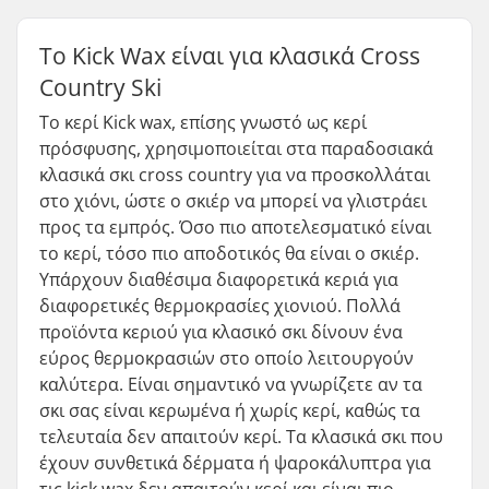
Το Kick Wax είναι για κλασικά Cross
Country Ski
Το κερί Kick wax, επίσης γνωστό ως κερί
πρόσφυσης, χρησιμοποιείται στα παραδοσιακά
κλασικά σκι cross country για να προσκολλάται
στο χιόνι, ώστε ο σκιέρ να μπορεί να γλιστράει
προς τα εμπρός. Όσο πιο αποτελεσματικό είναι
το κερί, τόσο πιο αποδοτικός θα είναι ο σκιέρ.
Υπάρχουν διαθέσιμα διαφορετικά κεριά για
διαφορετικές θερμοκρασίες χιονιού. Πολλά
προϊόντα κεριού για κλασικό σκι δίνουν ένα
εύρος θερμοκρασιών στο οποίο λειτουργούν
καλύτερα. Είναι σημαντικό να γνωρίζετε αν τα
σκι σας είναι κερωμένα ή χωρίς κερί, καθώς τα
τελευταία δεν απαιτούν κερί. Τα κλασικά σκι που
έχουν συνθετικά δέρματα ή ψαροκάλυπτρα για