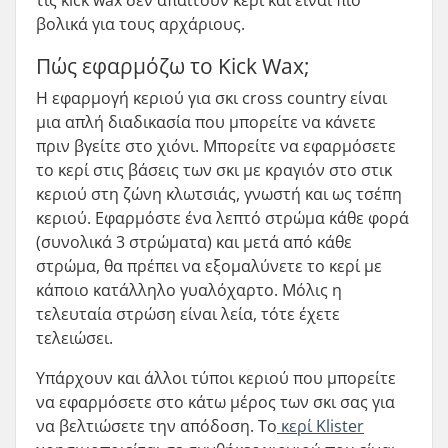
τις kick wax δεν απαιτούν κερί και είναι πιο
βολικά για τους αρχάριους.
Πώς εφαρμόζω το Kick Wax;
Η εφαρμογή κεριού για σκι cross country είναι
μια απλή διαδικασία που μπορείτε να κάνετε
πριν βγείτε στο χιόνι. Μπορείτε να εφαρμόσετε
το κερί στις βάσεις των σκι με κραγιόν στο στικ
κεριού στη ζώνη κλωτσιάς, γνωστή και ως τσέπη
κεριού. Εφαρμόστε ένα λεπτό στρώμα κάθε φορά
(συνολικά 3 στρώματα) και μετά από κάθε
στρώμα, θα πρέπει να εξομαλύνετε το κερί με
κάποιο κατάλληλο γυαλόχαρτο. Μόλις η
τελευταία στρώση είναι λεία, τότε έχετε
τελειώσει.
Υπάρχουν και άλλοι τύποι κεριού που μπορείτε
να εφαρμόσετε στο κάτω μέρος των σκι σας για
να βελτιώσετε την απόδοση. Το
κερί Klister