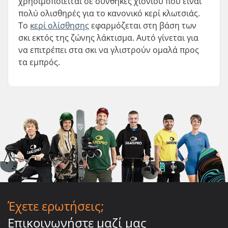
χρησιμοποιείται σε συνθήκες χιονιού που είναι
πολύ ολισθηρές για το κανονικό κερί κλωτσιάς.
Το
κερί ολίσθησης
εφαρμόζεται στη βάση των
σκι εκτός της ζώνης λάκτισμα. Αυτό γίνεται για
να επιτρέπει στα σκι να γλιστρούν ομαλά προς
τα εμπρός.
Έχετε ερωτήσεις;
Επικοινωνήστε μαζί μας