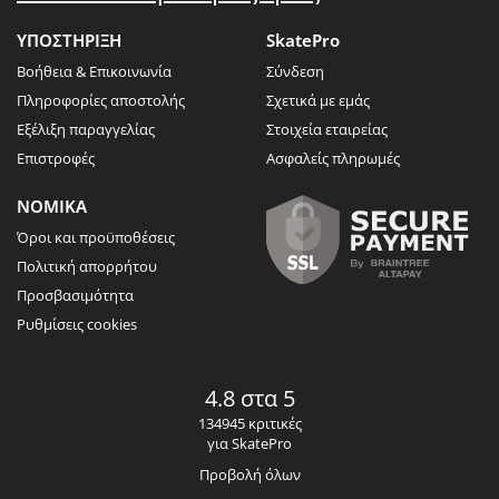
ΥΠΟΣΤΗΡΙΞΗ
SkatePro
Βοήθεια & Επικοινωνία
Σύνδεση
Πληροφορίες αποστολής
Σχετικά με εμάς
Εξέλιξη παραγγελίας
Στοιχεία εταιρείας
Επιστροφές
Ασφαλείς πληρωμές
ΝΟΜΙΚΑ
Όροι και προϋποθέσεις
Πολιτική απορρήτου
Προσβασιμότητα
Ρυθμίσεις cookies
4.8 στα 5
134945 κριτικές
για SkatePro
Προβολή όλων