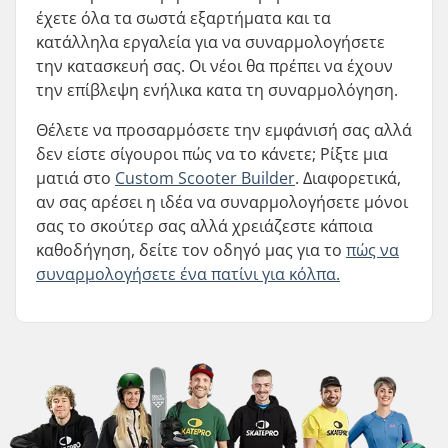
έχετε όλα τα σωστά εξαρτήματα και τα
κατάλληλα εργαλεία για να συναρμολογήσετε
την κατασκευή σας. Οι νέοι θα πρέπει να έχουν
την επίβλεψη ενήλικα κατα τη συναρμολόγηση.
Θέλετε να προσαρμόσετε την εμφάνισή σας αλλά
δεν είστε σίγουροι πώς να το κάνετε; Ρίξτε μια
ματιά στο
Custom Scooter Builder
. Διαφορετικά,
αν σας αρέσει η ιδέα να συναρμολογήσετε μόνοι
σας το σκούτερ σας αλλά χρειάζεστε κάποια
καθοδήγηση, δείτε τον οδηγό μας για το
πώς να
συναρμολογήσετε ένα πατίνι για κόλπα.