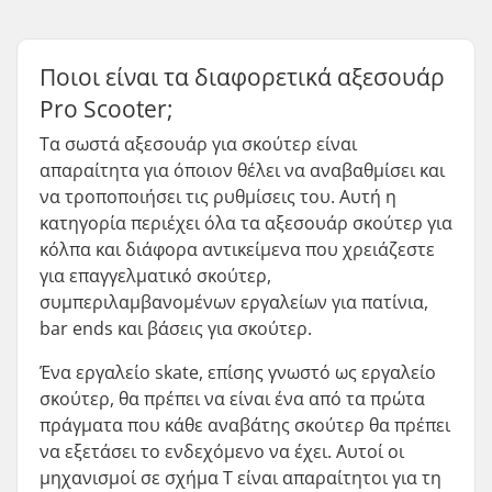
Ποιοι είναι τα διαφορετικά αξεσουάρ
Pro Scooter;
Τα σωστά αξεσουάρ για σκούτερ είναι
απαραίτητα για όποιον θέλει να αναβαθμίσει και
να τροποποιήσει τις ρυθμίσεις του. Αυτή η
κατηγορία περιέχει όλα τα αξεσουάρ σκούτερ για
κόλπα και διάφορα αντικείμενα που χρειάζεστε
για επαγγελματικό σκούτερ,
συμπεριλαμβανομένων εργαλείων για πατίνια,
bar ends και βάσεις για σκούτερ.
Ένα εργαλείο skate, επίσης γνωστό ως εργαλείο
σκούτερ, θα πρέπει να είναι ένα από τα πρώτα
πράγματα που κάθε αναβάτης σκούτερ θα πρέπει
να εξετάσει το ενδεχόμενο να έχει. Αυτοί οι
μηχανισμοί σε σχήμα Τ είναι απαραίτητοι για τη