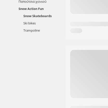
Παπούτσια χιονιού
Snow Action Fun
Snow Skateboards
Ski bikes
Trampoline