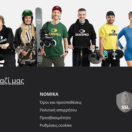
αζί μας
ΝΟΜΙΚΑ
Όροι και προϋποθέσεις
Πολιτική απορρήτου
Προσβασιμότητα
Ρυθμίσεις cookies