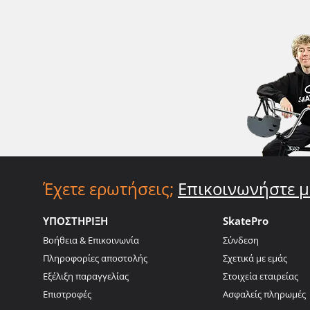
Έχετε ερωτήσεις;
Επικοινωνήστε μ
ΥΠΟΣΤΗΡΙΞΗ
SkatePro
Βοήθεια & Επικοινωνία
Σύνδεση
Πληροφορίες αποστολής
Σχετικά με εμάς
Εξέλιξη παραγγελίας
Στοιχεία εταιρείας
Επιστροφές
Ασφαλείς πληρωμές