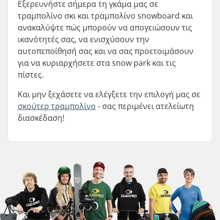
Εξερευνήστε σήμερα τη γκάμα μας σε
τραμπολίνο σκι και τραμπολίνο snowboard και
ανακαλύψτε πώς μπορούν να απογειώσουν τις
ικανότητές σας, να ενισχύσουν την
αυτοπεποίθησή σας και να σας προετοιμάσουν
για να κυριαρχήσετε στα snow park και τις
πίστες.
Και μην ξεχάσετε να ελέγξετε την επιλογή μας σε
σκούτερ τραμπολίνο
- σας περιμένει ατελείωτη
διασκέδαση!