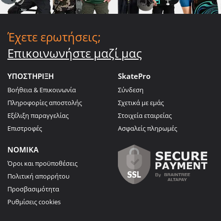
Έχετε ερωτήσεις;
Επικοινωνήστε μαζί μας
ΥΠΟΣΤΗΡΙΞΗ
SkatePro
Βοήθεια & Επικοινωνία
Σύνδεση
Πληροφορίες αποστολής
Σχετικά με εμάς
Εξέλιξη παραγγελίας
Στοιχεία εταιρείας
Επιστροφές
Ασφαλείς πληρωμές
ΝΟΜΙΚΑ
Όροι και προϋποθέσεις
Πολιτική απορρήτου
Προσβασιμότητα
Ρυθμίσεις cookies