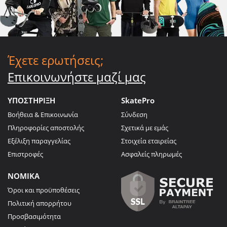
Έχετε ερωτήσεις;
Επικοινωνήστε μαζί μας
ΥΠΟΣΤΗΡΙΞΗ
SkatePro
Βοήθεια & Επικοινωνία
Σύνδεση
Πληροφορίες αποστολής
Σχετικά με εμάς
Εξέλιξη παραγγελίας
Στοιχεία εταιρείας
Επιστροφές
Ασφαλείς πληρωμές
ΝΟΜΙΚΑ
Όροι και προϋποθέσεις
Πολιτική απορρήτου
Προσβασιμότητα