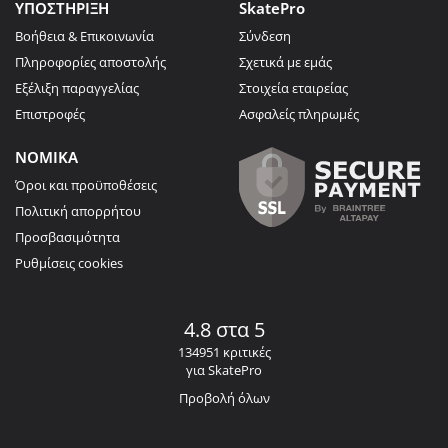
ΥΠΟΣΤΗΡΙΞΗ
SkatePro
Βοήθεια & Επικοινωνία
Σύνδεση
Πληροφορίες αποστολής
Σχετικά με εμάς
Εξέλιξη παραγγελίας
Στοιχεία εταιρείας
Επιστροφές
Ασφαλείς πληρωμές
ΝΟΜΙΚΑ
Όροι και προϋποθέσεις
Πολιτική απορρήτου
Προσβασιμότητα
Ρυθμίσεις cookies
4.8 στα 5
134951 κριτικές
για SkatePro
Προβολή όλων