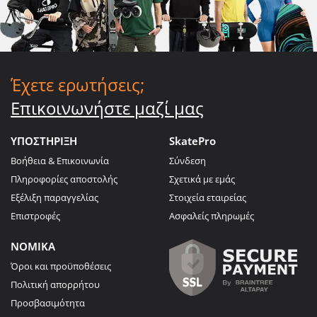
Έχετε ερωτήσεις;
Επικοινωνήστε μαζί μας
ΥΠΟΣΤΗΡΙΞΗ
SkatePro
Βοήθεια & Επικοινωνία
Σύνδεση
Πληροφορίες αποστολής
Σχετικά με εμάς
Εξέλιξη παραγγελίας
Στοιχεία εταιρείας
Επιστροφές
Ασφαλείς πληρωμές
ΝΟΜΙΚΑ
Όροι και προϋποθέσεις
Πολιτική απορρήτου
Προσβασιμότητα