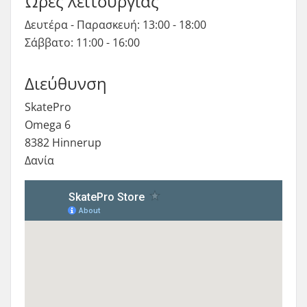
Ώρες λειτουργίας
Δευτέρα - Παρασκευή: 13:00 - 18:00
Σάββατο: 11:00 - 16:00
Διεύθυνση
SkatePro
Omega 6
8382 Hinnerup
Δανία