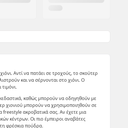
ιόνι. Αντί να πατάει σε τροχούς, το σκούτερ
λιστρούν και να σέρνονται στο χιόνι. Ο
 τιμόνι.
ιασκεδαστικά, καθώς μπορούν να οδηγηθούν με
τερ χιονιού μπορούν να χρησιμοποιηθούν σε
 freestyle ακροβατικά σας. Αν έχετε μια
ικών κέντρων. Οι πιο έμπειροι αναβάτες
στη φρέσκια πούδρα.