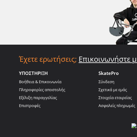
Έχετε ερωτήσεις;
Επικοινωνήστε μ
ΥΠΟΣΤΗΡΙΞΗ
SkatePro
Βοήθεια & Επικοινωνία
Σύνδεση
Πληροφορίες αποστολής
Σχετικά με εμάς
Εξέλιξη παραγγελίας
Στοιχεία εταιρείας
Επιστροφές
Ασφαλείς πληρωμές