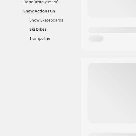
Παπούτσια χιονιού
Snow Action Fun
Snow Skateboards
Ski bikes
Trampoline