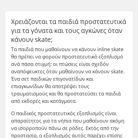
Χρειάζονται τα παιδιά προστατευτικά
για τα γόνατα και τους αγκώνες όταν
κάνουν skate;
Τα παιδιά που μαθαίνουν να κάνουν inline skate
θα πρέπει να φορούν προστατευτικό εξοπλισμό
ανά πάσα στιγμή: οι πτώσεις είναι σχεδόν
αναπόφευκτες όταν μαθαίνουν να κάνουν skate.
Ένα σετ παιδικών επιγονατίδων και
επιαγκωνίδων θα αποτρέψει τους
τραυματισμούς και θα προστατεύσει τα παιδιά
από εκδορές και κατάγματα.
Ο παιδικός προστατευτικός εξοπλισμός είναι
απαραίτητος για τα νήπια που μαθαίνουν ακόμη
να ισορροπούν πάνω σε ρόδες. Εκτός από την
προστασία, ο εξοπλισμός αυτός παρέχει επίσης