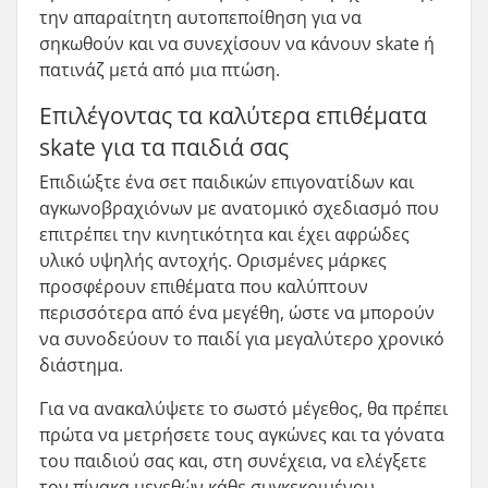
την απαραίτητη αυτοπεποίθηση για να
σηκωθούν και να συνεχίσουν να κάνουν skate ή
πατινάζ μετά από μια πτώση.
Επιλέγοντας τα καλύτερα επιθέματα
skate για τα παιδιά σας
Επιδιώξτε ένα σετ παιδικών επιγονατίδων και
αγκωνοβραχιόνων με ανατομικό σχεδιασμό που
επιτρέπει την κινητικότητα και έχει αφρώδες
υλικό υψηλής αντοχής. Ορισμένες μάρκες
προσφέρουν επιθέματα που καλύπτουν
περισσότερα από ένα μεγέθη, ώστε να μπορούν
να συνοδεύουν το παιδί για μεγαλύτερο χρονικό
διάστημα.
Για να ανακαλύψετε το σωστό μέγεθος, θα πρέπει
πρώτα να μετρήσετε τους αγκώνες και τα γόνατα
του παιδιού σας και, στη συνέχεια, να ελέγξετε
τον πίνακα μεγεθών κάθε συγκεκριμένου