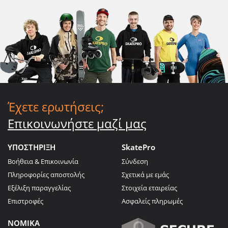
Έχετε ερωτήσεις;
Επικοινωνήστε μαζί μας
ΥΠΟΣΤΗΡΙΞΗ
SkatePro
Βοήθεια & Επικοινωνία
Σύνδεση
Πληροφορίες αποστολής
Σχετικά με εμάς
Εξέλιξη παραγγελίας
Στοιχεία εταιρείας
Επιστροφές
Ασφαλείς πληρωμές
ΝΟΜΙΚΑ