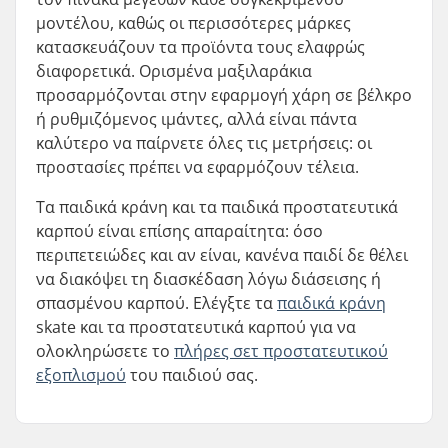
μοντέλου, καθώς οι περισσότερες μάρκες
κατασκευάζουν τα προϊόντα τους ελαφρώς
διαφορετικά. Ορισμένα μαξιλαράκια
προσαρμόζονται στην εφαρμογή χάρη σε βέλκρο
ή ρυθμιζόμενος ιμάντες, αλλά είναι πάντα
καλύτερο να παίρνετε όλες τις μετρήσεις: οι
προστασίες πρέπει να εφαρμόζουν τέλεια.
Τα παιδικά κράνη και τα παιδικά προστατευτικά
καρπού είναι επίσης απαραίτητα: όσο
περιπετειώδες και αν είναι, κανένα παιδί δε θέλει
να διακόψει τη διασκέδαση λόγω διάσεισης ή
σπασμένου καρπού. Ελέγξτε τα
παιδικά κράνη
skate και τα προστατευτικά καρπού για να
ολοκληρώσετε το
πλήρες σετ προστατευτικού
εξοπλισμού
του παιδιού σας.