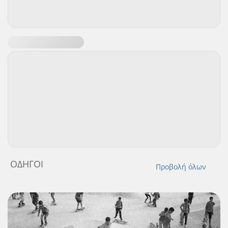
ΟΔΗΓΟΊ
Προβολή όλων