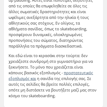
up paddling. Αυτές είναι πολύτιμες δεξιότητες
από τις οποίες θα επωφεληθείτε σε όλες τις
άλλες σωματικές δραστηριότητες και είναι
ωφέλιμες ανεξάρτητα από την ηλικία ή τους
αθλητικούς σας στόχους. Εν ολίγοις, τα
αθλήματα σανίδας, όπως το skateboarding,
προσφέρουν δυναμικές, ολοκληρωμένες
προπονήσεις του σώματος, διατηρώντας
παράλληλα τα πράγματα διασκεδαστικά.
Και εδώ είναι το κερασάκι στην τούρτα: δεν
χρειάζεστε συνδρομή στο γυμναστήριο για να
ξεκινήσετε. Το μόνο που χρειάζεται είναι
κάποιος βασικός εξοπλισμός -
προστατευτικός
εξοπλισμός και
η σανίδα της επιλογής σας. Σε
αυτές τις σελίδες θα βρείτε πολλές επιλογές,
οπότε μη διστάσετε να βουτήξετε μαζί μας στον
κόσμο του skateboarding.