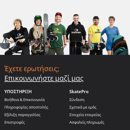
Έχετε ερωτήσεις;
Επικοινωνήστε μαζί μας
ΥΠΟΣΤΗΡΙΞΗ
SkatePro
Βοήθεια & Επικοινωνία
Σύνδεση
Πληροφορίες αποστολής
Σχετικά με εμάς
Εξέλιξη παραγγελίας
Στοιχεία εταιρείας
Επιστροφές
Ασφαλείς πληρωμές