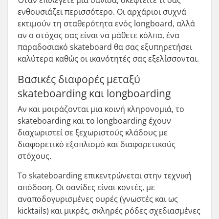
ενθουσιάζει περισσότερο. Οι αρχάριοι συχνά
εκτιμούν τη σταθερότητα ενός longboard, αλλά
αν ο στόχος σας είναι να μάθετε κόλπα, ένα
παραδοσιακό skateboard θα σας εξυπηρετήσει
καλύτερα καθώς οι ικανότητές σας εξελίσσονται.
Βασικές διαφορές μεταξύ
skateboarding και longboarding
Αν και μοιράζονται μια κοινή κληρονομιά, το
skateboarding και το longboarding έχουν
διαχωριστεί σε ξεχωριστούς κλάδους με
διαφορετικό εξοπλισμό και διαφορετικούς
στόχους.
Το skateboarding επικεντρώνεται στην τεχνική
απόδοση. Οι σανίδες είναι κοντές, με
αναποδογυρισμένες ουρές (γνωστές και ως
kicktails) και μικρές, σκληρές ρόδες σχεδιασμένες