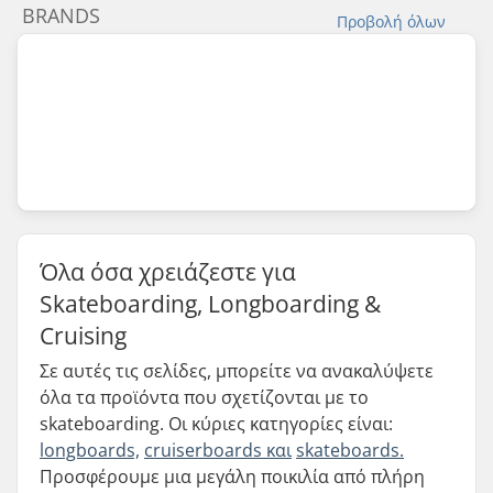
BRANDS
Προβολή όλων
Όλα όσα χρειάζεστε για
Skateboarding, Longboarding &
Cruising
Σε αυτές τις σελίδες, μπορείτε να ανακαλύψετε
όλα τα προϊόντα που σχετίζονται με το
skateboarding. Οι κύριες κατηγορίες είναι:
longboards,
cruiserboards και
skateboards.
Προσφέρουμε μια μεγάλη ποικιλία από πλήρη