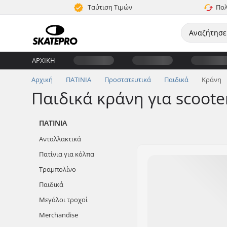
Ταύτιση Τιμών
Πολ
ΑΡΧΙΚΉ
Αρχική
ΠΑΤΙΝΙΑ
Προστατευτικά
Παιδικά
Κράνη
Παιδικά κράνη για scoote
ΠΑΤΙΝΙΑ
Ανταλλακτικά
Πατίνια για κόλπα
Τραμπολίνο
Παιδικά
Μεγάλοι τροχοί
Merchandise