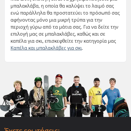
μπαλακλάβα, η οποία θα καλύψει το λαιμό σας
ενώ παράλληλα θα προστατεύει το πρόσωπό σας
αφήνοντας μόνο μια μικρή τρύπα για την
περιοχή γύρω από τα μάτια σας. Για να δείτε την
επιλογή μας σε μπαλακλάβες, καθώς και σε
καπέλα για σκι, επισκεφθείτε την κατηγορία μας
Καπέλα και μπαλακλάβες για σκι
.
Έχετε ερωτήσεις;