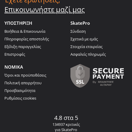
Επικοινωνήστε μαζί μας
ΥΠΟΣΤΗΡΙΞΗ
SkatePro
Βοήθεια & Επικοινωνία
Σύνδεση
Πληροφορίες αποστολής
Σχετικά με εμάς
Εξέλιξη παραγγελίας
Στοιχεία εταιρείας
Επιστροφές
Ασφαλείς πληρωμές
ΝΟΜΙΚΑ
Όροι και προϋποθέσεις
Πολιτική απορρήτου
Προσβασιμότητα
Ρυθμίσεις cookies
4.8 στα 5
134937 κριτικές
για SkatePro