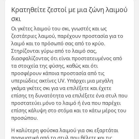
Κρατηθείτε ζεστοί με μια ζώνη λαιμού
σκι
Οι γκέτες λαιμού του σκι, γνωστές και ως
ζεστάτριες λαιμού, παρέχουν προστασία για το
λαιμό και το πρόσωπό σας από το κρύο.
Στηρίζονται γύρω από το λαιμό σας,
διασφαλίζοντας ότι είναι προστατευμένος από
τα στοιχεία της φύσης, καθώς και ότι
προσφέρουν κάποια προστασία από τις
υπεριώδεις ακτίνες UV. Υπάρχει μια μεγάλη
γκάμα γκέτες σκι για να επιλέξετε και έχετε
επίσης τη δυνατότητα να επιλέξετε ένα στυλ που
προστατεύει μόνο το λαιμό ή ένα που παρέχει
επίσης κάλυψη στο στόμα και το κάτω μέρος του
προσώπου.
Η καλύτερη φούσκα λαιμού για σκι εξαρτάται
πραγματικά από το στυλ που θέλετε και τις