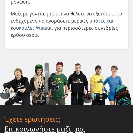
μόνωση.
Μαζί με γάντια, μπορεί να θέλετε να εξετάσετε το
ενδεχόμενο να αγοράσετε μερικές
μπότες και
κουκούλες Wetsuit
για περισσότερες συνεδρίες
κρύου σερφ.
Έχετε ερωτήσεις;
Επικοινωνήστε μαζί μας