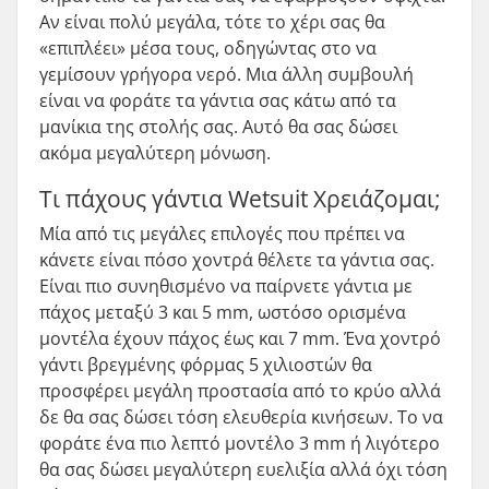
Αν είναι πολύ μεγάλα, τότε το χέρι σας θα
«επιπλέει» μέσα τους, οδηγώντας στο να
γεμίσουν γρήγορα νερό. Μια άλλη συμβουλή
είναι να φοράτε τα γάντια σας κάτω από τα
μανίκια της στολής σας. Αυτό θα σας δώσει
ακόμα μεγαλύτερη μόνωση.
Τι πάχους γάντια Wetsuit Χρειάζομαι;
Μία από τις μεγάλες επιλογές που πρέπει να
κάνετε είναι πόσο χοντρά θέλετε τα γάντια σας.
Είναι πιο συνηθισμένο να παίρνετε γάντια με
πάχος μεταξύ 3 και 5 mm, ωστόσο ορισμένα
μοντέλα έχουν πάχος έως και 7 mm. Ένα χοντρό
γάντι βρεγμένης φόρμας 5 χιλιοστών θα
προσφέρει μεγάλη προστασία από το κρύο αλλά
δε θα σας δώσει τόση ελευθερία κινήσεων. Το να
φοράτε ένα πιο λεπτό μοντέλο 3 mm ή λιγότερο
θα σας δώσει μεγαλύτερη ευελιξία αλλά όχι τόση