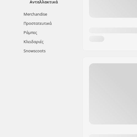
Ανταλλακτικά
Merchandise
Προστατευτικά
Ράμπες
Κλειδαριές
Snowscoots