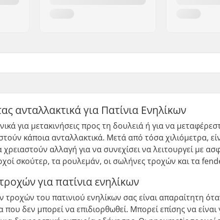
ας ανταλλακτικά για Πατίνια Ενηλίκων
ανικά για μετακινήσεις προς τη δουλειά ή για να μεταφέρεσ
στούν κάποια ανταλλακτικά. Μετά από τόσα χιλιόμετρα, ε
 χρειαστούν αλλαγή για να συνεχίσει να λειτουργεί με ασ
ροχοί σκούτερ, τα ρουλεμάν, οι σωλήνες τροχών και τα fend
τροχών για πατίνια ενηλίκων
 τροχών του πατινιού ενηλίκων σας είναι απαραίτητη ότα
 που δεν μπορεί να επιδιορθωθεί. Μπορεί επίσης να είναι 