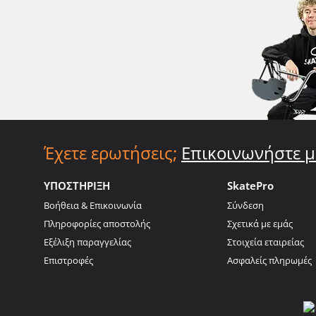
Έχετε ερωτήσεις;
Επικοινωνήστε μ
ΥΠΟΣΤΗΡΙΞΗ
SkatePro
Βοήθεια & Επικοινωνία
Σύνδεση
Πληροφορίες αποστολής
Σχετικά με εμάς
Εξέλιξη παραγγελίας
Στοιχεία εταιρείας
Επιστροφές
Ασφαλείς πληρωμές