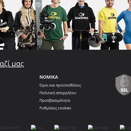
αζί μας
ΝΟΜΙΚΑ
Όροι και προϋποθέσεις
Πολιτική απορρήτου
Προσβασιμότητα
Ρυθμίσεις cookies