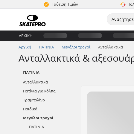
Ταύτιση Τιμών
Πολ
ΑΡΧΙΚΉ
Αρχική
ΠΑΤΙΝΙΑ
Μεγάλοι τροχοί
Ανταλλακτικά
Ανταλλακτικά & αξεσουάρ
ΠΑΤΙΝΙΑ
Ανταλλακτικά
Πατίνια για κόλπα
Τραμπολίνο
Παιδικά
Μεγάλοι τροχοί
ΠΑΤΙΝΙΑ