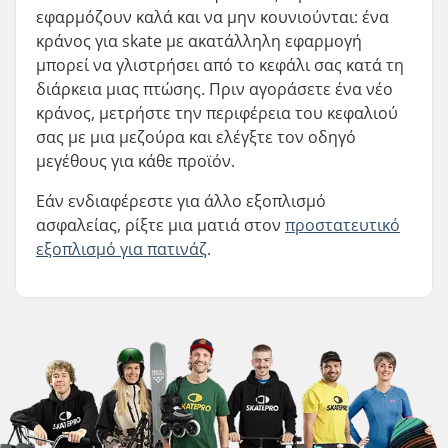
εφαρμόζουν καλά και να μην κουνιούνται: ένα
κράνος για skate με ακατάλληλη εφαρμογή
μπορεί να γλιστρήσει από το κεφάλι σας κατά τη
διάρκεια μιας πτώσης. Πριν αγοράσετε ένα νέο
κράνος, μετρήστε την περιφέρεια του κεφαλιού
σας με μια μεζούρα και ελέγξτε τον οδηγό
μεγέθους για κάθε προϊόν.
Εάν ενδιαφέρεστε για άλλο εξοπλισμό
ασφαλείας, ρίξτε μια ματιά στον
προστατευτικό
εξοπλισμό για πατινάζ
.