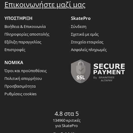
Επικοινωνήστε μαζί μας
ΥΠΟΣΤΗΡΙΞΗ
SkatePro
Βοήθεια & Επικοινωνία
Σύνδεση
Πληροφορίες αποστολής
Σχετικά με εμάς
Εξέλιξη παραγγελίας
Στοιχεία εταιρείας
Επιστροφές
Ασφαλείς πληρωμές
ΝΟΜΙΚΑ
Όροι και προϋποθέσεις
Πολιτική απορρήτου
Προσβασιμότητα
Ρυθμίσεις cookies
4.8 στα 5
134960 κριτικές
για SkatePro