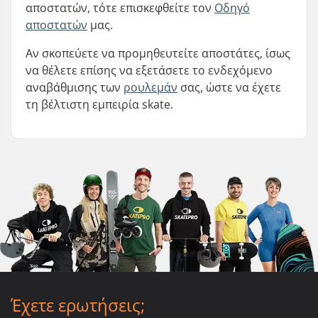
αποστατών, τότε επισκεφθείτε τον
Οδηγό
αποστατών
μας.
Αν σκοπεύετε να προμηθευτείτε αποστάτες, ίσως
να θέλετε επίσης να εξετάσετε το ενδεχόμενο
αναβάθμισης των
ρουλεμάν
σας, ώστε να έχετε
τη βέλτιστη εμπειρία skate.
Έχετε ερωτήσεις;