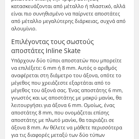
κατασκευάζονται από μέταλλο ή πλαστικό, αλλά
είναι πιο συνηθισμένο να παίρνετε αποστάτες
από μέταλλο μεγαλύτερης διάρκειας, συχνά από
αλουμίνιο.
Επιλέγοντας τους σωστούς
αποστάτες Inline Skate
Υπάρχουν δύο τύποι αποστατών που μπορείτε
να επιλέξετε: 6 mm ή 8 mm. Αυτός ο αριθμός
αναφέρεται στη διάμετρο του άξονα, οπότε το
μέγεθος που χρειάζεστε εξαρτάται από το
μέγεθος του άξονά σας. Ένας αποστάτης 6 mm,
γνωστός και ως αποστάτης με μακρύ μανίκι, θα
λειτουργήσει για άξονα 6 mm. Ομοίως, ένας
αποστάτης 8 mm, που ονομάζεται επίσης
αποστάτης με πλωτό μανίκι, θα ταιριάζει σε
άξονα 8 mm. Αν θέλετε να μάθετε περισσότερα
για τις διαφορές μεταξύ των δύο τύπων