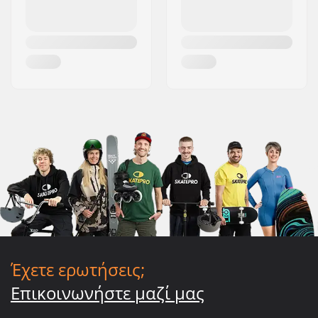
Έχετε ερωτήσεις;
Επικοινωνήστε μαζί μας