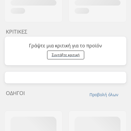
ΚΡΙΤΙΚΈΣ
Γράψτε μια κριτική για το προϊόν
Συντάξτε κριτική
ΟΔΗΓΟΊ
Προβολή όλων