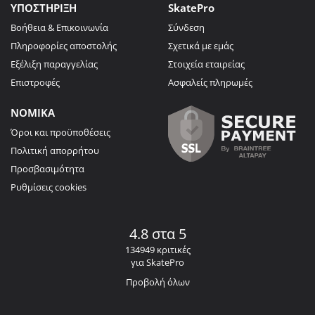
ΥΠΟΣΤΗΡΙΞΗ
SkatePro
Βοήθεια & Επικοινωνία
Σύνδεση
Πληροφορίες αποστολής
Σχετικά με εμάς
Εξέλιξη παραγγελίας
Στοιχεία εταιρείας
Επιστροφές
Ασφαλείς πληρωμές
ΝΟΜΙΚΑ
Όροι και προϋποθέσεις
Πολιτική απορρήτου
Προσβασιμότητα
Ρυθμίσεις cookies
4.8 στα 5
134949 κριτικές
για SkatePro
Προβολή όλων