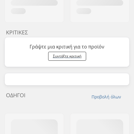
ΚΡΙΤΙΚΈΣ
Γράψτε μια κριτική για το προϊόν
Συντάξτε κριτική
ΟΔΗΓΟΊ
Προβολή όλων