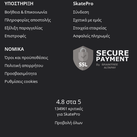
ΥΠΟΣΤΗΡΙΞΗ
SkatePro
Βοήθεια & Επικοινωνία
Σύνδεση
Πληροφορίες αποστολής
Σχετικά με εμάς
Εξέλιξη παραγγελίας
Στοιχεία εταιρείας
Επιστροφές
Ασφαλείς πληρωμές
ΝΟΜΙΚΑ
Όροι και προϋποθέσεις
Πολιτική απορρήτου
Προσβασιμότητα
Ρυθμίσεις cookies
4.8 στα 5
134961 κριτικές
για SkatePro
Προβολή όλων