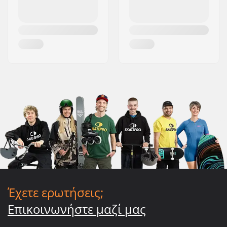
Έχετε ερωτήσεις;
Επικοινωνήστε μαζί μας