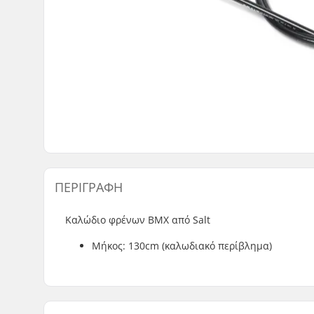
ΠΕΡΙΓΡΑΦΉ
Καλώδιο φρένων BMX από Salt
Μήκος: 130cm (καλωδιακό περίβλημα)