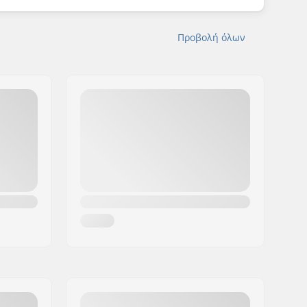
Προβολή όλων