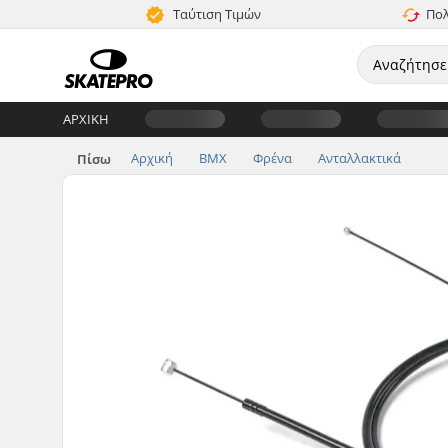
Ταύτιση Τιμών
Πολ
ΑΡΧΙΚΉ
Αρχική
BMX
Φρένα
Ανταλλακτικά
Πίσω