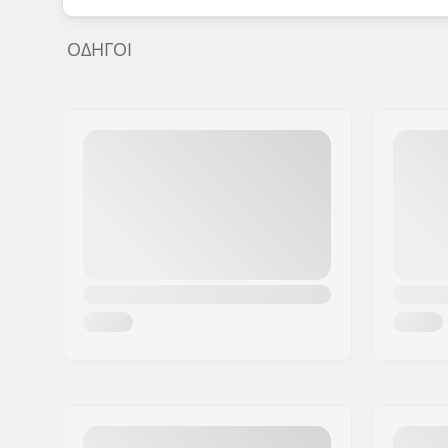
ΟΔΗΓΟΊ