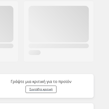
Γράψτε μια κριτική για το προϊόν
Συντάξτε κριτική