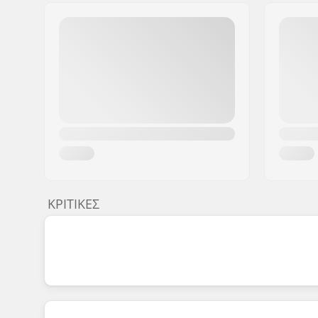
ΚΡΙΤΙΚΈΣ