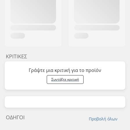
ΚΡΙΤΙΚΈΣ
Γράψτε μια κριτική για το προϊόν
Συντάξτε κριτική
ΟΔΗΓΟΊ
Προβολή όλων