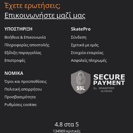
Έχετε ερωτήσεις;
Επικοινωνήστε μαζί μας
ΥΠΟΣΤΗΡΙΞΗ
SkatePro
Βοήθεια & Επικοινωνία
Σύνδεση
Πληροφορίες αποστολής
Σχετικά με εμάς
Εξέλιξη παραγγελίας
Στοιχεία εταιρείας
Επιστροφές
Ασφαλείς πληρωμές
ΝΟΜΙΚΑ
Όροι και προϋποθέσεις
Πολιτική απορρήτου
Προσβασιμότητα
Ρυθμίσεις cookies
4.8 στα 5
134969 κριτικές