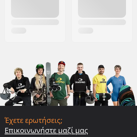
Έχετε ερωτήσεις;
Επικοινωνήστε μαζί μας