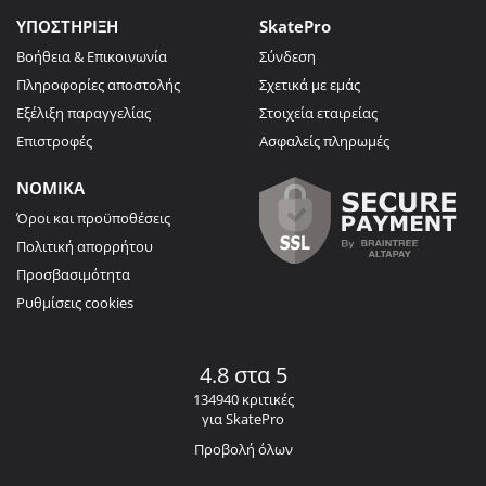
ΥΠΟΣΤΗΡΙΞΗ
SkatePro
Βοήθεια & Επικοινωνία
Σύνδεση
Πληροφορίες αποστολής
Σχετικά με εμάς
Εξέλιξη παραγγελίας
Στοιχεία εταιρείας
Επιστροφές
Ασφαλείς πληρωμές
ΝΟΜΙΚΑ
Όροι και προϋποθέσεις
Πολιτική απορρήτου
Προσβασιμότητα
Ρυθμίσεις cookies
4.8 στα 5
134940 κριτικές
για SkatePro
Προβολή όλων