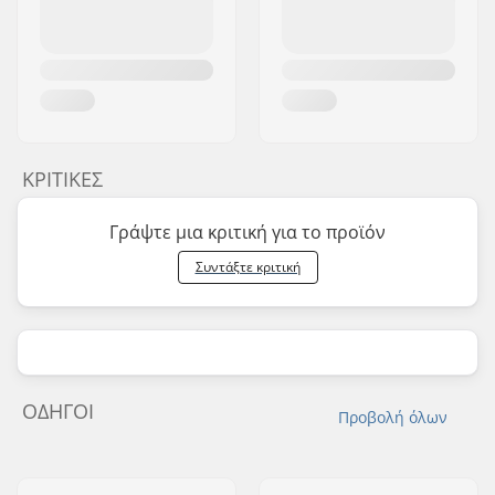
ΚΡΙΤΙΚΈΣ
Γράψτε μια κριτική για το προϊόν
Συντάξτε κριτική
ΟΔΗΓΟΊ
Προβολή όλων