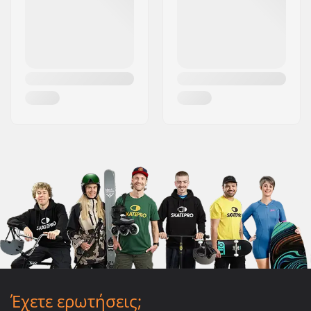
Έχετε ερωτήσεις;