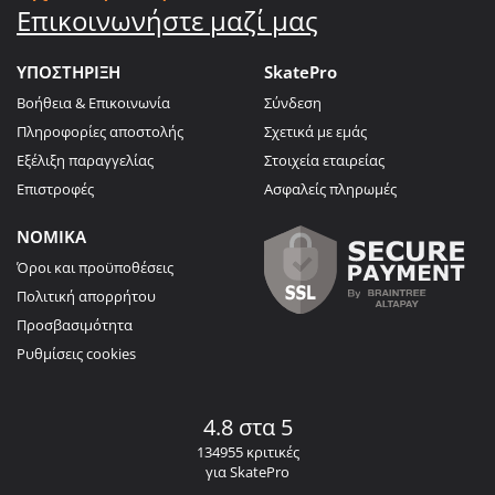
Επικοινωνήστε μαζί μας
ΥΠΟΣΤΗΡΙΞΗ
SkatePro
Βοήθεια & Επικοινωνία
Σύνδεση
Πληροφορίες αποστολής
Σχετικά με εμάς
Εξέλιξη παραγγελίας
Στοιχεία εταιρείας
Επιστροφές
Ασφαλείς πληρωμές
ΝΟΜΙΚΑ
Όροι και προϋποθέσεις
Πολιτική απορρήτου
Προσβασιμότητα
Ρυθμίσεις cookies
4.8 στα 5
134955 κριτικές
για SkatePro