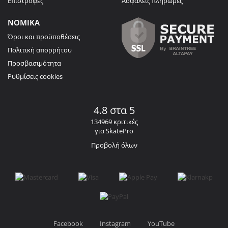
Επιστροφές
Ασφαλείς πληρωμές
ΝΟΜΙΚΑ
Όροι και προϋποθέσεις
Πολιτική απορρήτου
Προσβασιμότητα
Ρυθμίσεις cookies
4.8 στα 5
134969 κριτικές
για SkatePro
Προβολή όλων
Facebook
Instagram
YouTube