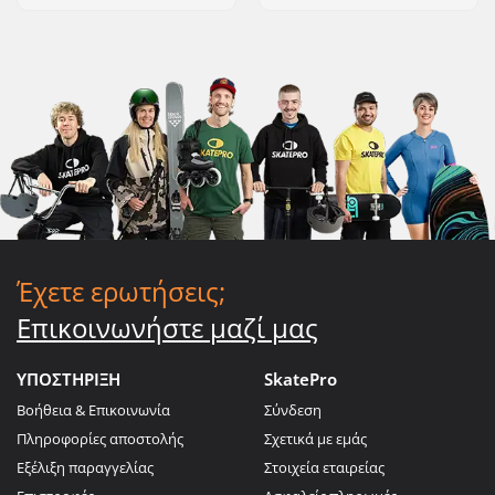
Έχετε ερωτήσεις;
Επικοινωνήστε μαζί μας
ΥΠΟΣΤΗΡΙΞΗ
SkatePro
Βοήθεια & Επικοινωνία
Σύνδεση
Πληροφορίες αποστολής
Σχετικά με εμάς
Εξέλιξη παραγγελίας
Στοιχεία εταιρείας