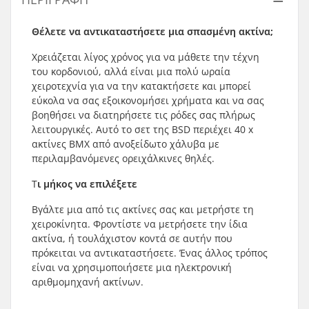
Θέλετε να αντικαταστήσετε μια σπασμένη ακτίνα;
Χρειάζεται λίγος χρόνος για να μάθετε την τέχνη
του κορδονιού, αλλά είναι μια πολύ ωραία
χειροτεχνία για να την κατακτήσετε και μπορεί
εύκολα να σας εξοικονομήσει χρήματα και να σας
βοηθήσει να διατηρήσετε τις ρόδες σας πλήρως
λειτουργικές. Αυτό το σετ της BSD περιέχει 40 x
ακτίνες BMX από ανοξείδωτο χάλυβα με
περιλαμβανόμενες ορειχάλκινες θηλές.
Τ
ι μήκος να επιλέξετε
Βγάλτε μια από τις ακτίνες σας και μετρήστε τη
χειροκίνητα. Φροντίστε να μετρήσετε την ίδια
ακτίνα, ή τουλάχιστον κοντά σε αυτήν που
πρόκειται να αντικαταστήσετε. Ένας άλλος τρόπος
είναι να χρησιμοποιήσετε μια ηλεκτρονική
αριθμομηχανή ακτίνων.