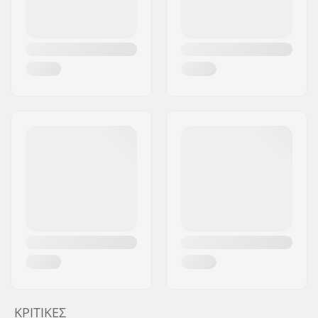
ΚΡΙΤΙΚΈΣ