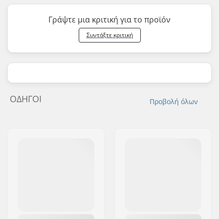
Γράψτε μια κριτική για το προϊόν
Συντάξτε κριτική
ΟΔΗΓΟΊ
Προβολή όλων