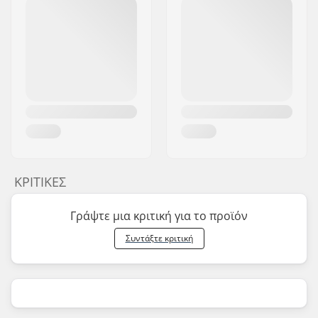
ΚΡΙΤΙΚΈΣ
Γράψτε μια κριτική για το προϊόν
Συντάξτε κριτική