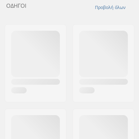
ΟΔΗΓΟΊ
Προβολή όλων