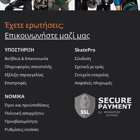
Έχετε ερωτήσεις;
Επικοινωνήστε μαζί μας
ΥΠΟΣΤΗΡΙΞΗ
SkatePro
Βοήθεια & Επικοινωνία
Σύνδεση
Πληροφορίες αποστολής
Σχετικά με εμάς
Εξέλιξη παραγγελίας
Στοιχεία εταιρείας
Επιστροφές
Ασφαλείς πληρωμές
ΝΟΜΙΚΑ
Όροι και προϋποθέσεις
Πολιτική απορρήτου
Προσβασιμότητα
Ρυθμίσεις cookies