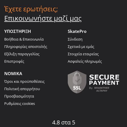
Έχετε ερωτήσεις;
Επικοινωνήστε μαζί μας
ΥΠΟΣΤΗΡΙΞΗ
SkatePro
Βοήθεια & Επικοινωνία
Σύνδεση
Πληροφορίες αποστολής
Σχετικά με εμάς
Εξέλιξη παραγγελίας
Στοιχεία εταιρείας
Επιστροφές
Ασφαλείς πληρωμές
ΝΟΜΙΚΑ
Όροι και προϋποθέσεις
Πολιτική απορρήτου
Προσβασιμότητα
Ρυθμίσεις cookies
4.8 στα 5