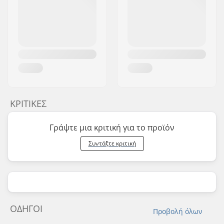
ΚΡΙΤΙΚΈΣ
Γράψτε μια κριτική για το προϊόν
Συντάξτε κριτική
ΟΔΗΓΟΊ
Προβολή όλων