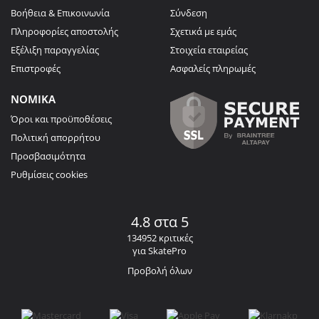
Βοήθεια & Επικοινωνία
Σύνδεση
Πληροφορίες αποστολής
Σχετικά με εμάς
Εξέλιξη παραγγελίας
Στοιχεία εταιρείας
Επιστροφές
Ασφαλείς πληρωμές
ΝΟΜΙΚΑ
Όροι και προϋποθέσεις
Πολιτική απορρήτου
Προσβασιμότητα
Ρυθμίσεις cookies
4.8 στα 5
134952 κριτικές
για SkatePro
Προβολή όλων