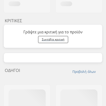
ΚΡΙΤΙΚΈΣ
Γράψτε μια κριτική για το προϊόν
Συντάξτε κριτική
ΟΔΗΓΟΊ
Προβολή όλων