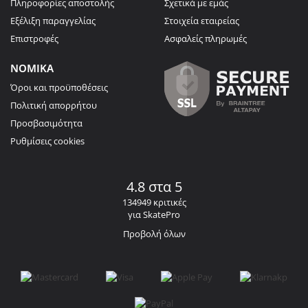
Πληροφορίες αποστολής
Σχετικά με εμάς
Εξέλιξη παραγγελίας
Στοιχεία εταιρείας
Επιστροφές
Ασφαλείς πληρωμές
ΝΟΜΙΚΑ
Όροι και προϋποθέσεις
Πολιτική απορρήτου
Προσβασιμότητα
Ρυθμίσεις cookies
4.8 στα 5
134949 κριτικές
για SkatePro
Προβολή όλων