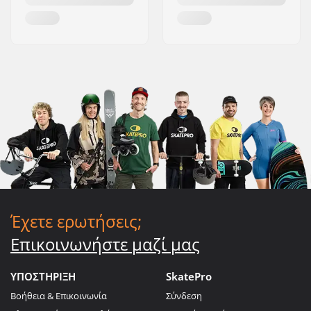
Έχετε ερωτήσεις;
Επικοινωνήστε μαζί μας
ΥΠΟΣΤΗΡΙΞΗ
SkatePro
Βοήθεια & Επικοινωνία
Σύνδεση