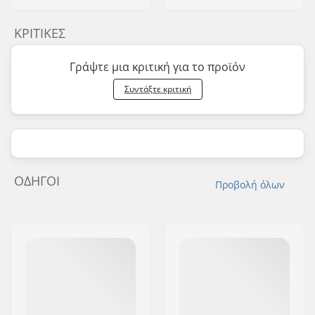
ΚΡΙΤΙΚΈΣ
Γράψτε μια κριτική για το προϊόν
Συντάξτε κριτική
ΟΔΗΓΟΊ
Προβολή όλων