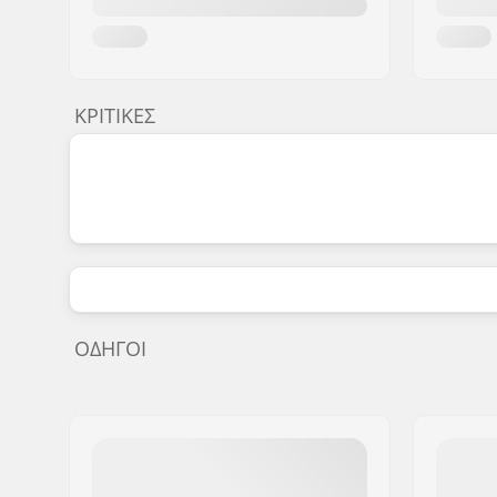
ΚΡΙΤΙΚΈΣ
ΟΔΗΓΟΊ