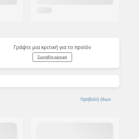
Γράψτε μια κριτική για το προϊόν
Συντάξτε κριτική
Προβολή όλων