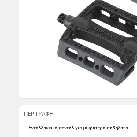
ΠΕΡΙΓΡΑΦΉ
Ανταλλακτικά πεντάλ για μικρότερα ποδήλατα