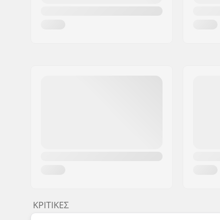
ΚΡΙΤΙΚΈΣ