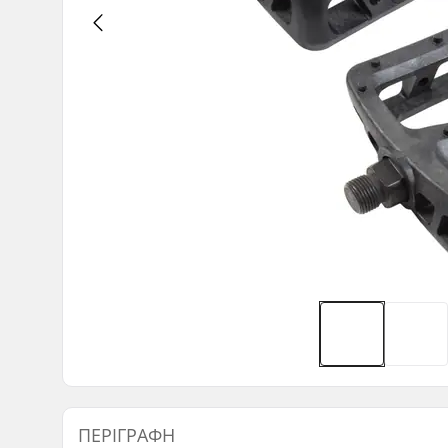
ΠΕΡΙΓΡΑΦΉ