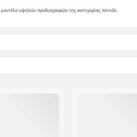
ένα μοντέλο υψηλών προδιαγραφών της κατηγορίας πεντάλ.
Βάρος: