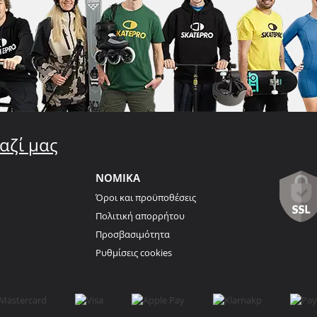
αζί μας
ΝΟΜΙΚΑ
Όροι και προϋποθέσεις
Πολιτική απορρήτου
Προσβασιμότητα
Ρυθμίσεις cookies