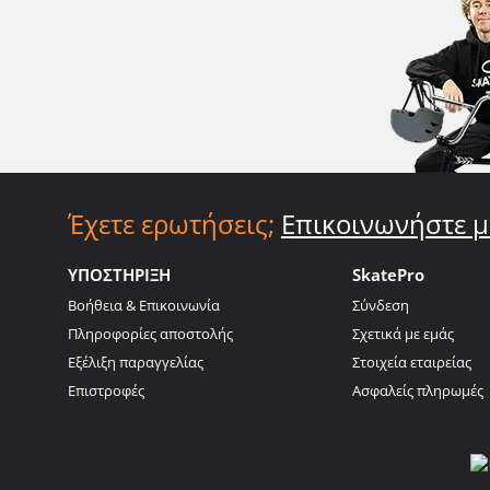
Έχετε ερωτήσεις;
Επικοινωνήστε μ
ΥΠΟΣΤΗΡΙΞΗ
SkatePro
Βοήθεια & Επικοινωνία
Σύνδεση
Πληροφορίες αποστολής
Σχετικά με εμάς
Εξέλιξη παραγγελίας
Στοιχεία εταιρείας
Επιστροφές
Ασφαλείς πληρωμές