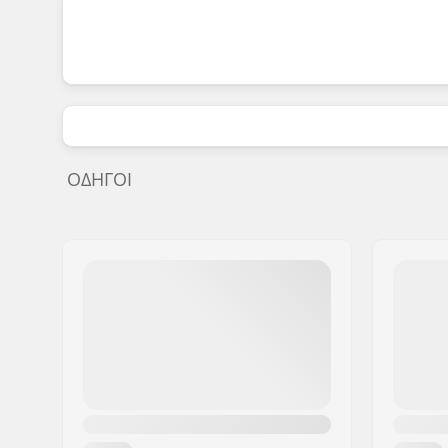
ΟΔΗΓΟΊ