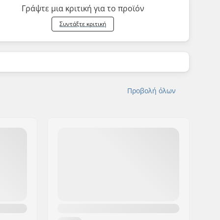
Γράψτε μια κριτική για το προϊόν
Συντάξτε κριτική
Προβολή όλων