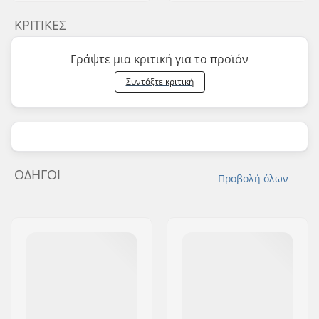
ΚΡΙΤΙΚΈΣ
Γράψτε μια κριτική για το προϊόν
Συντάξτε κριτική
ΟΔΗΓΟΊ
Προβολή όλων