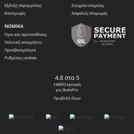
Εξέλιξη παραγγελίας
Στοιχεία εταιρείας
Επιστροφές
Ασφαλείς πληρωμές
ΝΟΜΙΚΑ
Όροι και προϋποθέσεις
Πολιτική απορρήτου
Προσβασιμότητα
Ρυθμίσεις cookies
4.8 στα 5
134952 κριτικές
για SkatePro
Προβολή όλων