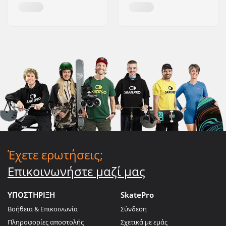
Έχετε ερωτήσεις;
Επικοινωνήστε μαζί μας
ΥΠΟΣΤΗΡΙΞΗ
SkatePro
Βοήθεια & Επικοινωνία
Σύνδεση
Πληροφορίες αποστολής
Σχετικά με εμάς