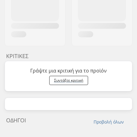
ΚΡΙΤΙΚΈΣ
Γράψτε μια κριτική για το προϊόν
Συντάξτε κριτική
ΟΔΗΓΟΊ
Προβολή όλων