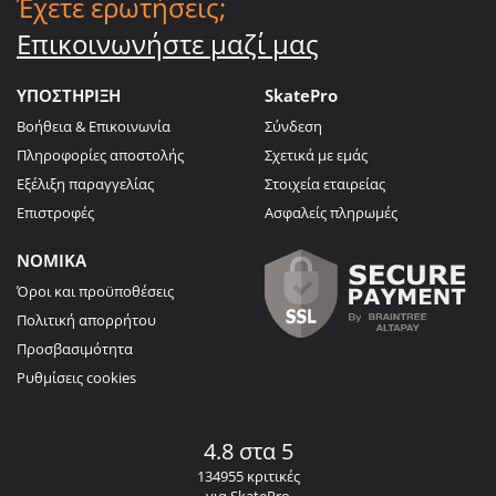
Έχετε ερωτήσεις;
Επικοινωνήστε μαζί μας
ΥΠΟΣΤΗΡΙΞΗ
SkatePro
Βοήθεια & Επικοινωνία
Σύνδεση
Πληροφορίες αποστολής
Σχετικά με εμάς
Εξέλιξη παραγγελίας
Στοιχεία εταιρείας
Επιστροφές
Ασφαλείς πληρωμές
ΝΟΜΙΚΑ
Όροι και προϋποθέσεις
Πολιτική απορρήτου
Προσβασιμότητα
Ρυθμίσεις cookies
4.8 στα 5
134955 κριτικές
για SkatePro