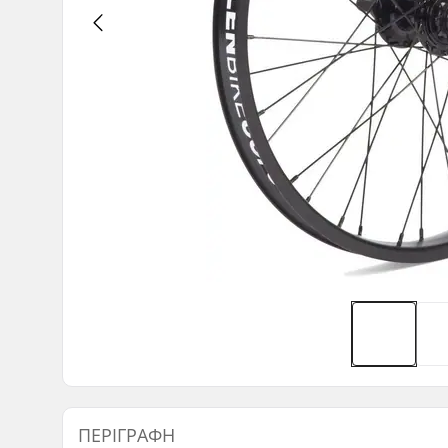
ΠΕΡΙΓΡΑΦΉ