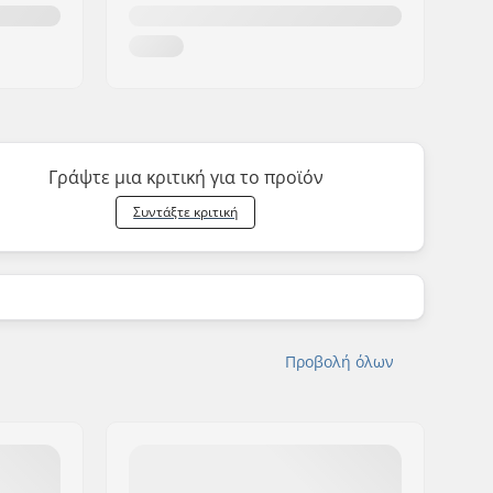
Γράψτε μια κριτική για το προϊόν
Συντάξτε κριτική
Προβολή όλων