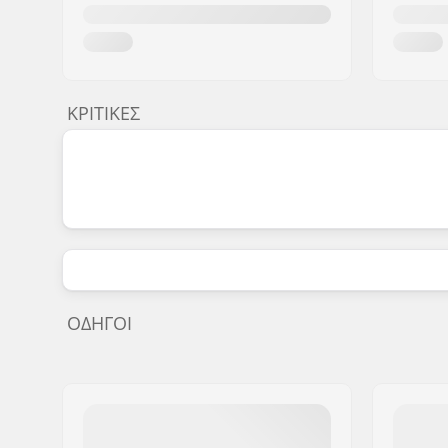
ΚΡΙΤΙΚΈΣ
ΟΔΗΓΟΊ