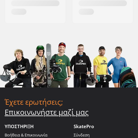
Έχετε ερωτήσεις;
Επικοινωνήστε μαζί μας
ΥΠΟΣΤΗΡΙΞΗ
SkatePro
Βοήθεια & Επικοινωνία
Σύνδεση