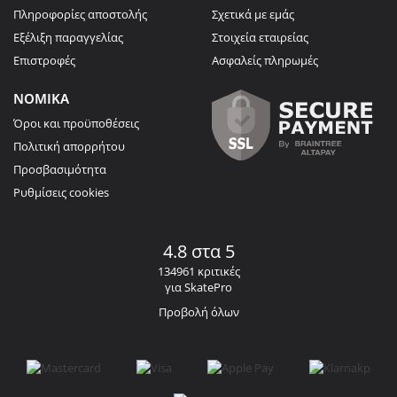
Πληροφορίες αποστολής
Σχετικά με εμάς
Εξέλιξη παραγγελίας
Στοιχεία εταιρείας
Επιστροφές
Ασφαλείς πληρωμές
ΝΟΜΙΚΑ
Όροι και προϋποθέσεις
Πολιτική απορρήτου
Προσβασιμότητα
Ρυθμίσεις cookies
4.8 στα 5
134961 κριτικές
για SkatePro
Προβολή όλων