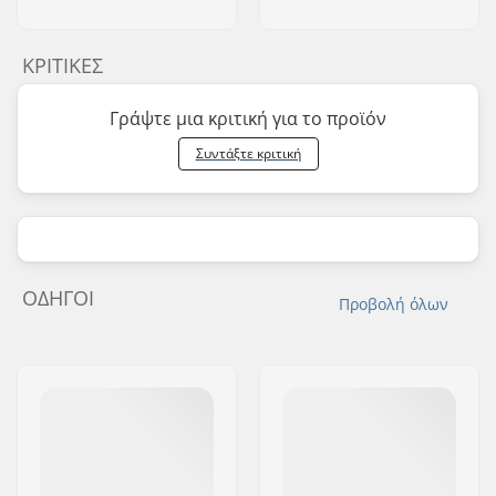
ΚΡΙΤΙΚΈΣ
Γράψτε μια κριτική για το προϊόν
Συντάξτε κριτική
ΟΔΗΓΟΊ
Προβολή όλων