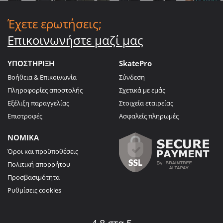
Έχετε ερωτήσεις;
Επικοινωνήστε μαζί μας
ΥΠΟΣΤΗΡΙΞΗ
SkatePro
Βοήθεια & Επικοινωνία
Σύνδεση
Πληροφορίες αποστολής
Σχετικά με εμάς
Εξέλιξη παραγγελίας
Στοιχεία εταιρείας
Επιστροφές
Ασφαλείς πληρωμές
ΝΟΜΙΚΑ
Όροι και προϋποθέσεις
Πολιτική απορρήτου
Προσβασιμότητα
Ρυθμίσεις cookies