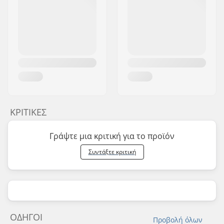
ΚΡΙΤΙΚΈΣ
Γράψτε μια κριτική για το προϊόν
Συντάξτε κριτική
ΟΔΗΓΟΊ
Προβολή όλων