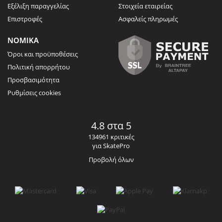
Εξέλιξη παραγγελίας
Στοιχεία εταιρείας
Επιστροφές
Ασφαλείς πληρωμές
ΝΟΜΙΚΑ
Όροι και προϋποθέσεις
Πολιτική απορρήτου
Προσβασιμότητα
Ρυθμίσεις cookies
4.8 στα 5
134961 κριτικές
για SkatePro
Προβολή όλων