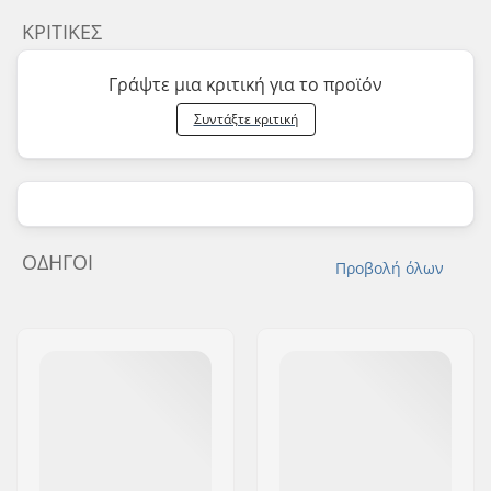
ΚΡΙΤΙΚΈΣ
Γράψτε μια κριτική για το προϊόν
Συντάξτε κριτική
ΟΔΗΓΟΊ
Προβολή όλων