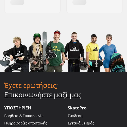
Έχετε ερωτήσεις;
Επικοινωνήστε μαζί μας
ΥΠΟΣΤΗΡΙΞΗ
SkatePro
Βοήθεια & Επικοινωνία
Σύνδεση
Πληροφορίες αποστολής
Σχετικά με εμάς