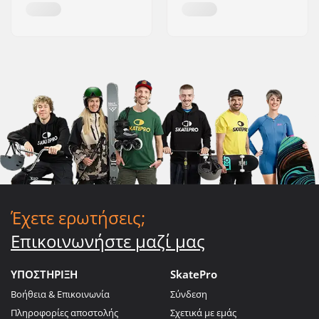
Έχετε ερωτήσεις;
Επικοινωνήστε μαζί μας
ΥΠΟΣΤΗΡΙΞΗ
SkatePro
Βοήθεια & Επικοινωνία
Σύνδεση
Πληροφορίες αποστολής
Σχετικά με εμάς