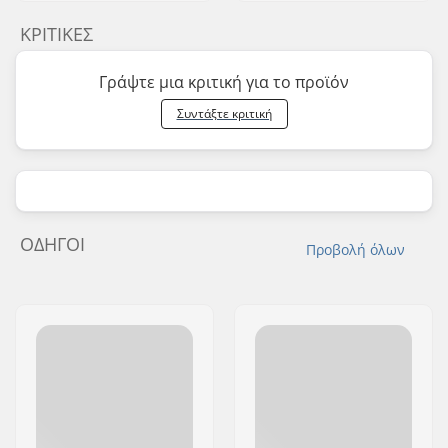
ΚΡΙΤΙΚΈΣ
Γράψτε μια κριτική για το προϊόν
Συντάξτε κριτική
ΟΔΗΓΟΊ
Προβολή όλων