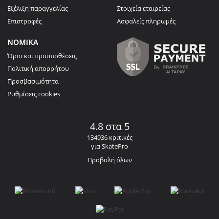
Εξέλιξη παραγγελίας
Στοιχεία εταιρείας
Επιστροφές
Ασφαλείς πληρωμές
ΝΟΜΙΚΑ
Όροι και προϋποθέσεις
Πολιτική απορρήτου
Προσβασιμότητα
Ρυθμίσεις cookies
4.8 στα 5
134936 κριτικές
για SkatePro
Προβολή όλων