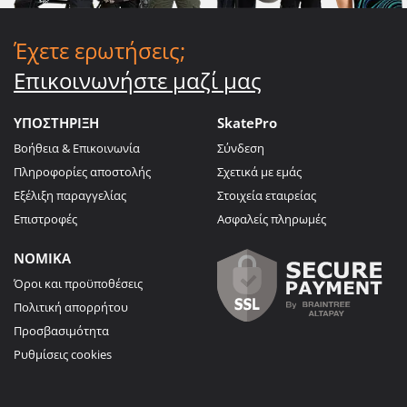
Έχετε ερωτήσεις;
Επικοινωνήστε μαζί μας
ΥΠΟΣΤΗΡΙΞΗ
SkatePro
Βοήθεια & Επικοινωνία
Σύνδεση
Πληροφορίες αποστολής
Σχετικά με εμάς
Εξέλιξη παραγγελίας
Στοιχεία εταιρείας
Επιστροφές
Ασφαλείς πληρωμές
ΝΟΜΙΚΑ
Όροι και προϋποθέσεις
Πολιτική απορρήτου
Προσβασιμότητα
Ρυθμίσεις cookies