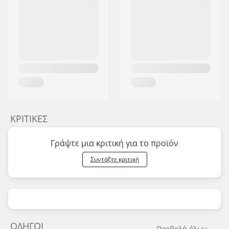
ΚΡΙΤΙΚΈΣ
Γράψτε μια κριτική για το προϊόν
Συντάξτε κριτική
ΟΔΗΓΟΊ
Προβολή όλων